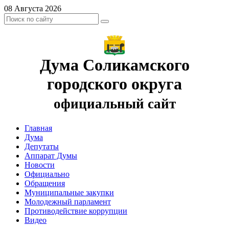
08 Августа 2026
Дума Соликамского
городского округа
официальный сайт
Главная
Дума
Депутаты
Аппарат Думы
Новости
Официально
Обращения
Муниципальные закупки
Молодежный парламент
Противодействие коррупции
Видео