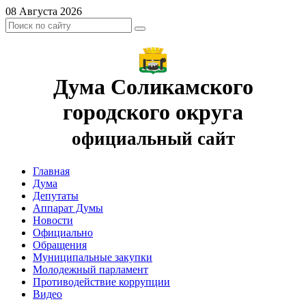
08 Августа 2026
Дума Соликамского
городского округа
официальный сайт
Главная
Дума
Депутаты
Аппарат Думы
Новости
Официально
Обращения
Муниципальные закупки
Молодежный парламент
Противодействие коррупции
Видео