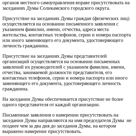
органов местного самоуправления вправе присутствовать на
заседаниях Думы Соликамского городского округа.
Присутствие на заседаниях Думы граждан (физических лиц)
осуществляется на основании письменного заявления с
указанием фамилии, имени, отчества, адреса места
жительства, контактных телефонов, серии и номера паспорта
или иного заменяющего его документа, удостоверяющего
личность гражданина.
Присутствие на заседаниях Думы представителей
организаций осуществляется на основании письменных
заявлений их руководителей с указанием фамилии, имени,
отчества, занимаемой должности представителя, его
контактных телефонов, серии и номера паспорта или иного
заменяющего его документа, удостоверяющего личность
гражданина.
На заседании Думы обеспечивается присутствие не более
одного представителя от каждой организации.
Письменные заявления о намерении присутствовать на
заседании Думы направляются на имя председателя Думы не
позднее чем за два дня до заседания Думы, на котором
выражено намерение присутствовать.