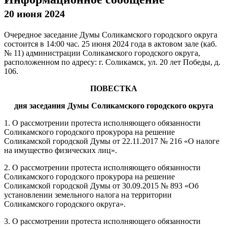
20 июня 2024
Очередное заседание Думы Соликамского городского округа
состоится в 14:00 час. 25 июня 2024 года в актовом зале (каб.
№ 11) администрации Соликамского городского округа,
расположенном по адресу: г. Соликамск, ул. 20 лет Победы, д.
106.
ПОВЕСТКА
дня заседания Думы Соликамского городского округа
1. О рассмотрении протеста исполняющего обязанности
Соликамского городского прокурора на решение
Соликамской городской Думы от 22.11.2017 № 216 «О налоге
на имущество физических лиц».
2. О рассмотрении протеста исполняющего обязанности
Соликамского городского прокурора на решение
Соликамской городской Думы от 30.09.2015 № 893 «Об
установлении земельного налога на территории
Соликамского городского округа».
3. О рассмотрении протеста исполняющего обязанности