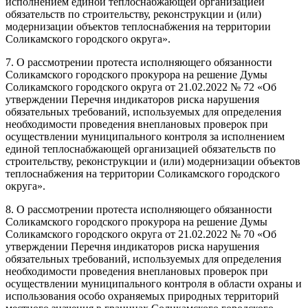
исполнением единой теплоснабжающей организацией
обязательств по строительству, реконструкции и (или)
модернизации объектов теплоснабжения на территории
Соликамского городского округа».
7. О рассмотрении протеста исполняющего обязанности
Соликамского городского прокурора на решение Думы
Соликамского городского округа от 21.02.2022 № 72 «Об
утверждении Перечня индикаторов риска нарушения
обязательных требований, используемых для определения
необходимости проведения внеплановых проверок при
осуществлении муниципального контроля за исполнением
единой теплоснабжающей организацией обязательств по
строительству, реконструкции и (или) модернизации объектов
теплоснабжения на территории Соликамского городского
округа».
8. О рассмотрении протеста исполняющего обязанности
Соликамского городского прокурора на решение Думы
Соликамского городского округа от 21.02.2022 № 70 «Об
утверждении Перечня индикаторов риска нарушения
обязательных требований, используемых для определения
необходимости проведения внеплановых проверок при
осуществлении муниципального контроля в области охраны и
использования особо охраняемых природных территорий