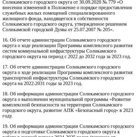
Соликамского городского округа от 30.09.2020 № 779 «О
внесении изменений в Положение о порядке предоставления
служебных жилых помещений специализированного
жилищного фонда, находящегося в собственности
Соликамского городского округа, утвержденное решением
Соликамской городской Думы от 25.07.2007 № 205».
16. Об отчете администрации Соликамского городского
округа о ходе реализации Программы комплексного развития
систем коммунальной инфраструктуры Соликамского
городского округа на период с 2022 до 2032 года за 2023 год.
17. Об отчете администрации Соликамского городского
округа о ходе реализации Программы комплексного развития
транспортной инфраструктуры Соликамского городского
округа на 2022-2031 годы за 2023 год.
18. Об информации администрации Соликамского городского
округа о выполнении муниципальной программы «Развитие
комплексной безопасности на территории Соликамского
городского округа, развитие АПК «Безопасный город» в 2023
году.
19. Об информации администрации Соликамского городского
округа о подготовке Соликамского городского округа к