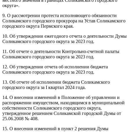
местного значения в границах Соликамского городского
округа».
9. О рассмотрении протеста исполняющего обязанности
Соликамского городского прокурора на Устав Соликамского
городского округа Пермского края.
10. Об утверждении ежегодного отчета о деятельности Думы
Соликамского городского округа за 2023 год.
11. Об отчете о деятельности Контрольно-счетной палаты
Соликамского городского округа за 2023 год.
12. Об утверждении отчета об исполнении бюджета
Соликамского городского округа за 2023 год.
13. Об отчете об исполнении бюджета Соликамского
городского округа за I квартал 2024 года.
14. О внесении изменений в Положение об управлении и
распоряжении имуществом, находящимся в муниципальной
собственности Соликамского городского округа,
утвержденное решением Соликамской городской Думы от
25.06.2008 № 408.
15. О внесении изменений в пункт 2 решения Думы