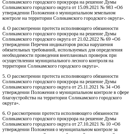
Соликамского городского прокурора на решение Думы
Соликамского городского округа от 15.09.2021 № 983 «Об
утверждении Положения о муниципальном земельном
контроле на территории Соликамского городского округа».
4. О рассмотрении протеста исполняющего обязанности
Соликамского городского прокурора на решение Думы
Соликамского городского округа от 21.02.2022 № 69 «Об
утверждении Перечня индикаторов риска нарушения
обязательных требований, используемых для определения
необходимости проведения внеплановых проверок при
осуществлении муниципального лесного контроля на
территории Соликамского городского округа».
5. О рассмотрении протеста исполняющего обязанности
Соликамского городского прокурора на решение Думы
Соликамского городского округа от 25.11.2021 № 34 «Об
утверждении Положения о муниципальном контроле в сфере
благоустройства на территории Соликамского городского
округа».
6. О рассмотрении протеста исполняющего обязанности
Соликамского городского прокурора на решение Думы
Соликамского городского округа от 27.10.2021 № 10 «Об
утверждении Положения о муниципальном контроле за