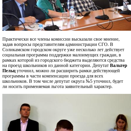
Практически все члены комиссии высказали свое мнение,
задав вопросы представителям администрации СГО. В
Соликамском городском округе уже несколько лет действует
социальная программа поддержки малоимущих граждан, в
рамках которой из городского бюджета выделяются средства
на проезд школьников из данной категории. Депутат
Вальтер
Пельц
уточнил, можно ли расширить рамки действующей
программы в части компенсации проезда для всех
школьников. В том числе депутат округа №5 уточнил, будет
ли носить применяемая льгота заявительный характер.