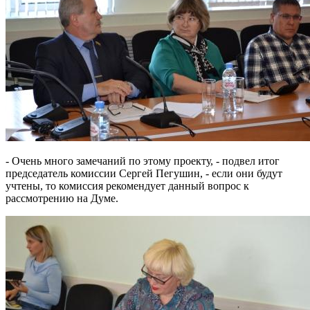
- Очень много замечаний по этому проекту, - подвел итог
председатель комиссии Сергей Пегушин, - если они будут
учтены, то комиссия рекомендует данный вопрос к
рассмотрению на Думе.