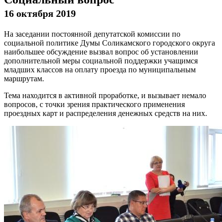
16 октября 2019
На заседании постоянной депутатской комиссии по
социальной политике Думы Соликамского городского округа
наибольшее обсуждение вызвал вопрос об установлении
дополнительной меры социальной поддержки учащимся
младших классов на оплату проезда по муниципальным
маршрутам.
Тема находится в активной проработке, и вызывает немало
вопросов, с точки зрения практического применения
проездных карт и распределения денежных средств на них.