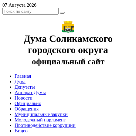
07 Августа 2026
Дума Соликамского
городского округа
официальный сайт
Главная
Дума
Депутаты
Аппарат Думы
Новости
Официально
Обращения
Муниципальные закупки
Молодежный парламент
Противодействие коррупции
Видео