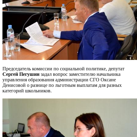
Председатель комиссии по социальной политике, депутат
Сергей Пегушин
задал вопрос заместителю начальника
управления образования администрации СГО Оксане
Денисовой о разнице по льготным выплатам для разных
категорий школьников.