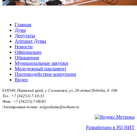
Главная
Дума
Депутаты
Аппарат Думы
Новости
Официально
Обращения
Муниципальные закупки
Молодежный парламент
Противодействие коррупции
Видео
618540, Пермский край, г. Соликамск, ул. 20-летия Победы, д. 106
Тел.: +7 (34253) 7-10-31
Факс: +7 (34253) 7-08-81
Электронная почта: solgorduma@solkam.ru
Разработано в РЦ НИТ