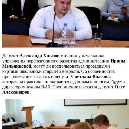
Депутат
Александр Хлызов
уточнил у начальника
управления перспективного развития администрации
Ирины
Мельниковой
, могут ли воспользоваться проездными
картами школьники старшего возраста. Об особенностях
программы высказалась и депутат
Светлана Власова
,
которая на практике сталкивается с данным вопросом, будучи
директором школы №10. Свое мнение высказал депутат
Олег
Александров
.