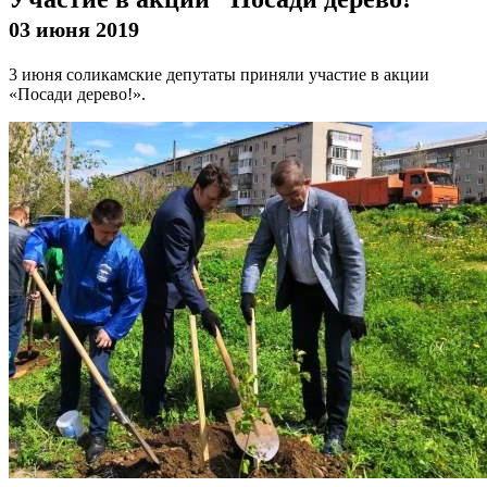
03 июня 2019
3 июня соликамские депутаты приняли участие в акции
«Посади дерево!».