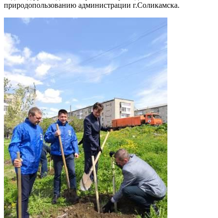
природопользованию администрации г.Соликамска.