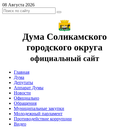
08 Августа 2026
Дума Соликамского
городского округа
официальный сайт
Главная
Дума
Депутаты
Аппарат Думы
Новости
Официально
Обращения
Муниципальные закупки
Молодежный парламент
Противодействие коррупции
Видео