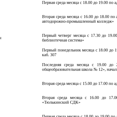
Первая среда месяца с 18.00 до 19.00 по
Вторая среда месяца с 16.00 до 18.00 п
автодорожно-промышленный колледж»
Первый четверг месяца с 17.30 до 19.0
ч
библиотечная система»
Первый понедельник месяца с 18.00 до 19.
каб. 307
Последняя среда месяца с 19.00 до 
общеобразовательная школа № 12», начал
Вторая среда месяца с 15.00 до 17.00 по
Вторая среда месяца с 16.00 до 17.
«Тюлькинский СДК»
Первая среда месяца с 18.00 до 19.00 по