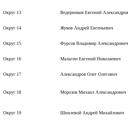
Округ 13
Ведерников Евгений Александро
Округ 14
Жуков Андрей Евгеньевич
Округ 15
Фурсов Владимир Александрович
Округ 16
Мальгин Евгений Николаевич
Округ 17
Александров Олег Олегович
Округ 18
Морозов Михаил Александрович
Округ 19
Шпилевой Андрей Михайлович