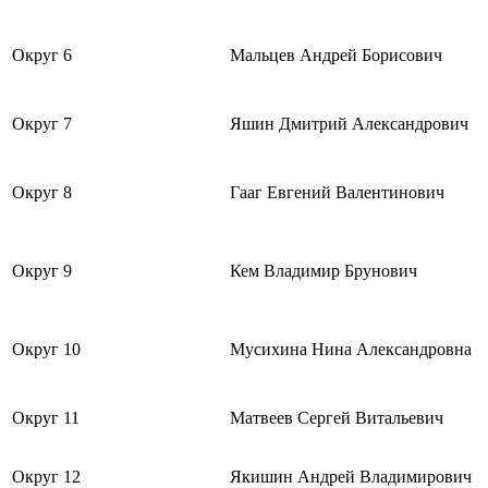
Округ 6
Мальцев Андрей Борисович
Округ 7
Яшин Дмитрий Александрович
Округ 8
Гааг Евгений Валентинович
Округ 9
Кем Владимир Брунович
Округ 10
Мусихина Нина Александровна
Округ 11
Матвеев Сергей Витальевич
Округ 12
Якишин Андрей Владимирович