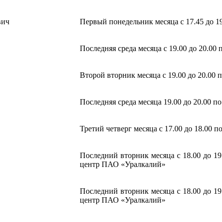
вич
Первый понедельник месяца с 17.45 до 19
Последняя среда месяца с 19.00 до 20.00 
Второй вторник месяца с 19.00 до 20.00 
Последняя среда месяца 19.00 до 20.00 по
Третий четверг месяца с 17.00 до 18.00 п
Последний вторник месяца с 18.00 до 19.
центр ПАО «Уралкалий»
Последний вторник месяца с 18.00 до 19.
центр ПАО «Уралкалий»