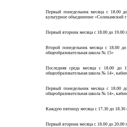
Первый понедельник месяца с 18.00 до
культурное объединение «Соликамский 
Первый вторник месяца с 18.00 до 19.00
Второй понедельник месяца с 18.00 до
общеобразовательная школа № 15»
Последняя среда месяца с 18.00 до 
общеобразовательная школа № 14», кабин
Первый понедельник месяца с 18.00 до
общеобразовательная школа № 14», каби
Каждую пятницу месяца с 17.30 до 18.3
Первый вторник месяца с 18.00 до 20.00 п