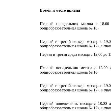
Время и место приема
Первый понедельник месяца с 18.00 
общеобразовательная школа № 16»
Первый и третий четверг месяца с 19.0
общеобразовательная шко
Первая и третья среда месяца с 12.00 до 13
Первый понедельник месяца с 18.00 д
общеобразовательная школа № 16»
Первый и третий четверг месяца с 19.0
общеобразовательная школа № 17», начал
Первый понедельник месяца с 18.00 д
общеобразовательная школа № 17», начал