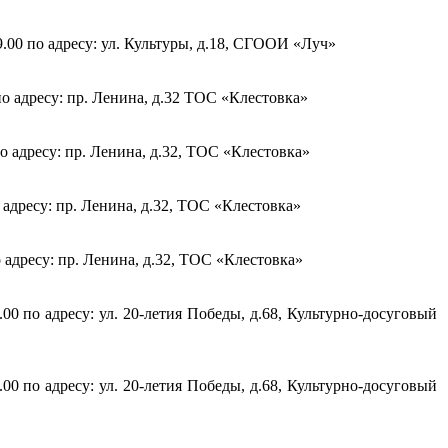
.00 по адресу: ул. Культуры, д.18, СГООИ «Луч»
по адресу: пр. Ленина, д.32 ТОС «Клестовка»
по адресу: пр. Ленина, д.32, ТОС «Клестовка»
 адресу: пр. Ленина, д.32, ТОС «Клестовка»
о адресу: пр. Ленина, д.32, ТОС «Клестовка»
00 по адресу: ул. 20-летия Победы, д.68, Культурно-досуговый
00 по адресу: ул. 20-летия Победы, д.68, Культурно-досуговый