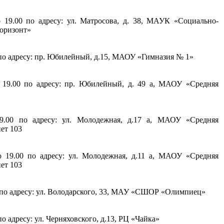
 19.00 по адресу: ул. Матросова, д. 38, МАУК «Социально-
горизонт»
 по адресу: пр. Юбилейный, д.15, МАОУ «Гимназия № 1»
 19.00 по адресу: пр. Юбилейный, д. 49 а, МАОУ «Средняя
19.00 по адресу: ул. Молодежная, д.17 а, МАОУ «Средняя
ет 103
 19.00 по адресу: ул. Молодежная, д.11 а, МАОУ «Средняя
нет 103
0 по адресу: ул. Володарского, 33, МАУ «СШОР «Олимпиец»
о адресу: ул. Черняховского, д.13, РЦ «Чайка»