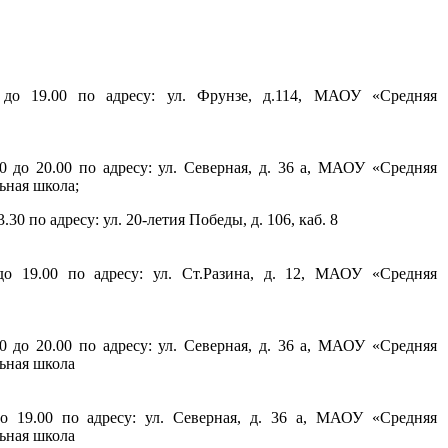
до 19.00 по адресу: ул. Фрунзе, д.114, МАОУ «Средняя
0 до 20.00 по адресу: ул. Северная, д. 36 а, МАОУ «Средняя
ла № 17», начальная школа;
.30 по адресу: ул. 20-летия Победы, д. 106, каб. 8
о 19.00 по адресу: ул. Ст.Разина, д. 12, МАОУ «Средняя
0 до 20.00 по адресу: ул. Северная, д. 36 а, МАОУ «Средняя
ьная школа
о 19.00 по адресу: ул. Северная, д. 36 а, МАОУ «Средняя
ьная школа