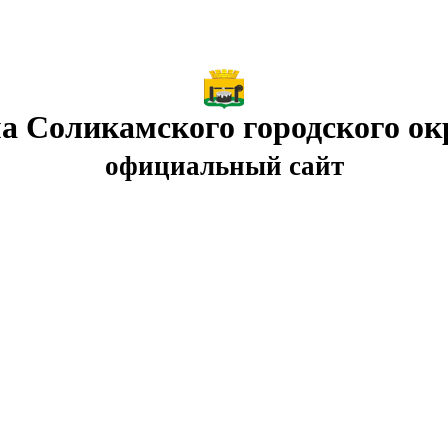
а Соликамского городского ок
официальный сайт