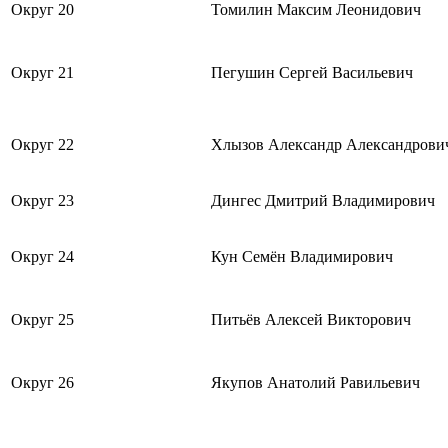
Округ 20
Томилин Максим Леонидович
Округ 21
Пегушин Сергей Васильевич
Округ 22
Хлызов Александр Александрови
Округ 23
Дингес Дмитрий Владимирович
Округ 24
Кун Семён Владимирович
Округ 25
Питьёв Алексей Викторович
Округ 26
Якупов Анатолий Равильевич