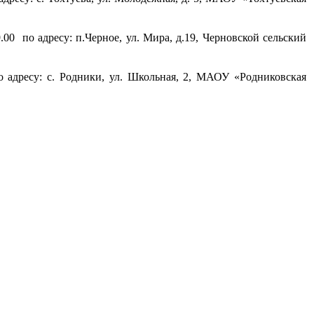
.00 по адресу: п.Черное, ул. Мира, д.19, Черновской сельский
по адресу: с. Родники, ул. Школьная, 2, МАОУ «Родниковская