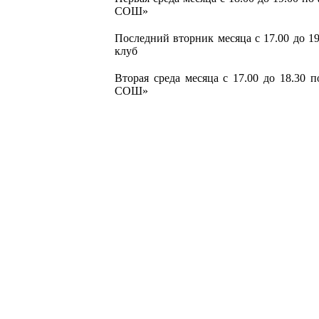
СОШ»
Последний вторник месяца с 17.00 до 19
клуб
Вторая среда месяца с 17.00 до 18.30 
СОШ»