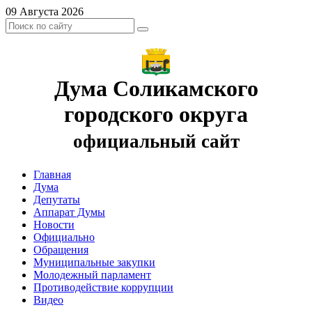
09 Августа 2026
Дума Соликамского
городского округа
официальный сайт
Главная
Дума
Депутаты
Аппарат Думы
Новости
Официально
Обращения
Муниципальные закупки
Молодежный парламент
Противодействие коррупции
Видео