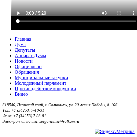
Главная
Дума
Депутаты
Аппарат Думы
Новости
Официально
Обращения
Муниципальные закупки
Молодежный парламент
Противодействие коррупции
Видео
618540, Пермский край, г. Соликамск, ул. 20-летия Победы, д. 106
Тел.: +7 (34253) 7-10-31
Факс: +7 (34253) 7-08-81
Электронная почта: solgorduma@solkam.ru