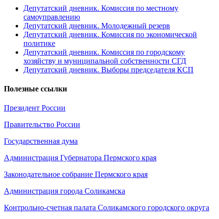
Депутатский дневник. Комиссия по местному
самоуправлению
Депутатский дневник. Молодежный резерв
Депутатский дневник. Комиссия по экономической
политике
Депутатский дневник. Комиссия по городскому
хозяйству и муниципальной собственности СГД
Депутатский дневник. Выборы председателя КСП
Полезные ссылки
Президент России
Правительство России
Государственная дума
Администрация Губернатора Пермского края
Законодательное собрание Пермского края
Администрация города Соликамска
Контрольно-счетная палата Соликамского городского округа