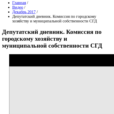
Главная
/
Видео
/
Декабрь 2017
/
Депутатский дневник. Комиссия по городскому
хозяйству и муниципальной собственности СГД
Депутатский дневник. Комиссия по
городскому хозяйству и
муниципальной собственности СГД