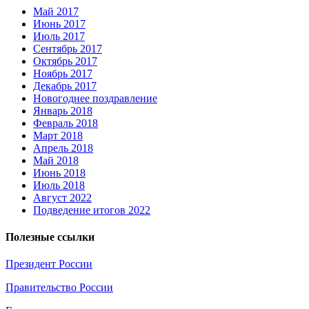
Май 2017
Июнь 2017
Июль 2017
Сентябрь 2017
Октябрь 2017
Ноябрь 2017
Декабрь 2017
Новогоднее поздравление
Январь 2018
Февраль 2018
Март 2018
Апрель 2018
Май 2018
Июнь 2018
Июль 2018
Август 2022
Подведение итогов 2022
Полезные ссылки
Президент России
Правительство России