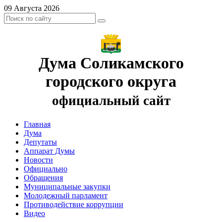
09 Августа 2026
Дума Соликамского
городского округа
официальный сайт
Главная
Дума
Депутаты
Аппарат Думы
Новости
Официально
Обращения
Муниципальные закупки
Молодежный парламент
Противодействие коррупции
Видео