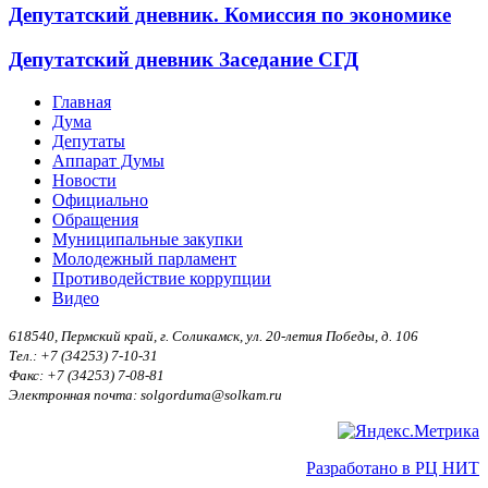
Депутатский дневник. Комиссия по экономике
Депутатский дневник Заседание СГД
Главная
Дума
Депутаты
Аппарат Думы
Новости
Официально
Обращения
Муниципальные закупки
Молодежный парламент
Противодействие коррупции
Видео
618540, Пермский край, г. Соликамск, ул. 20-летия Победы, д. 106
Тел.: +7 (34253) 7-10-31
Факс: +7 (34253) 7-08-81
Электронная почта: solgorduma@solkam.ru
Разработано в РЦ НИТ