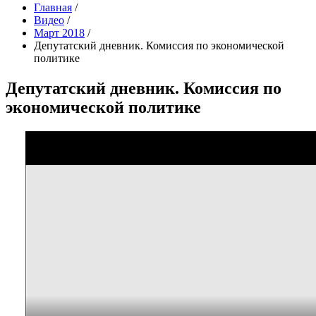
Главная
/
Видео
/
Март 2018
/
Депутатский дневник. Комиссия по экономической
политике
Депутатский дневник. Комиссия по
экономической политике