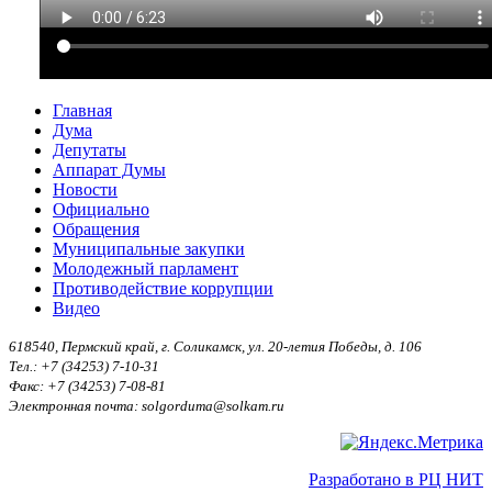
Главная
Дума
Депутаты
Аппарат Думы
Новости
Официально
Обращения
Муниципальные закупки
Молодежный парламент
Противодействие коррупции
Видео
618540, Пермский край, г. Соликамск, ул. 20-летия Победы, д. 106
Тел.: +7 (34253) 7-10-31
Факс: +7 (34253) 7-08-81
Электронная почта: solgorduma@solkam.ru
Разработано в РЦ НИТ