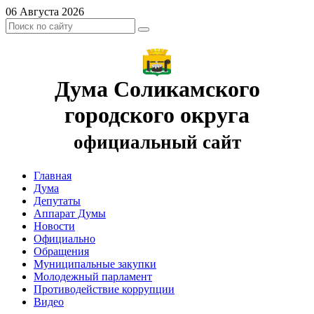
06 Августа 2026
Дума Соликамского
городского округа
официальный сайт
Главная
Дума
Депутаты
Аппарат Думы
Новости
Официально
Обращения
Муниципальные закупки
Молодежный парламент
Противодействие коррупции
Видео